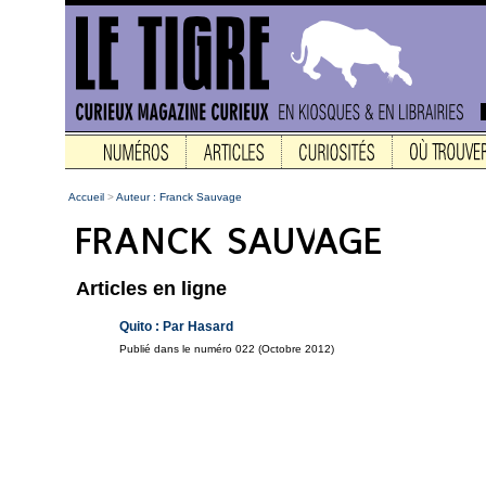
Accueil
>
Auteur : Franck Sauvage
Articles en ligne
Quito : Par Hasard
Publié dans le numéro 022 (Octobre 2012)