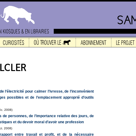
de l’électricité pour calmer l’ivresse, de l’inconvénient
s possibles et de l’emplacement approprié d’outils
éc. 2008)
s de personnes, de l’importance relative des jours, de
istiques et du devoir moral d’avoir une profession
ct. 2008)
rapport entre travail et profit, et de la nécessaire