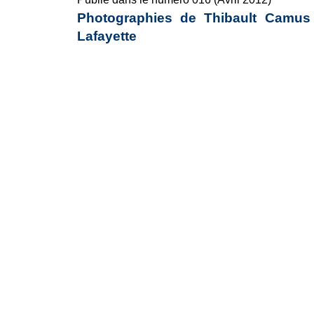
Photographies de Thibault Camus
Lafayette