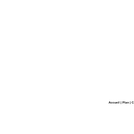
Accueil
|
Plan
|
C