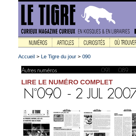
Accueil
>
Le Tigre du jour
>
090
LIRE LE NUMÉRO COMPLET