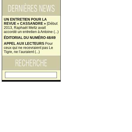
UN ENTRETIEN POUR LA
REVUE « CASSANDRE »
[Début
2013, Raphaël Meltz avait
accordé un entretien à Antoine (...)
ÉDITORIAL DU NUMÉRO 48/49
APPEL AUX LECTEURS
Pour
ceux qui ne recevraient pas Le
Tigre, ne l’auraient (...)