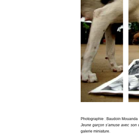
Photographie : Baudoin Mouanda
Jeune garçon s’amuse avec son c
galerie miniature.