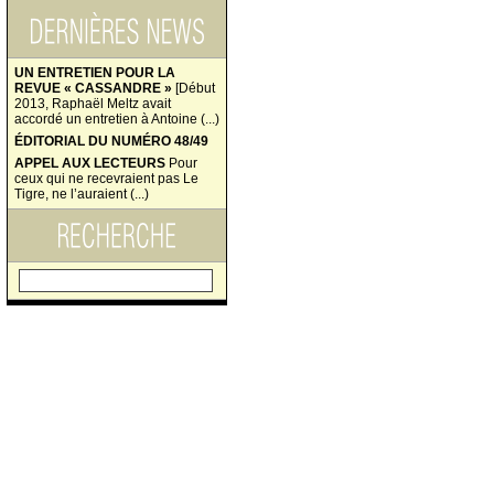
UN ENTRETIEN POUR LA
REVUE « CASSANDRE »
[Début
2013, Raphaël Meltz avait
accordé un entretien à Antoine (...)
ÉDITORIAL DU NUMÉRO 48/49
APPEL AUX LECTEURS
Pour
ceux qui ne recevraient pas Le
Tigre, ne l’auraient (...)