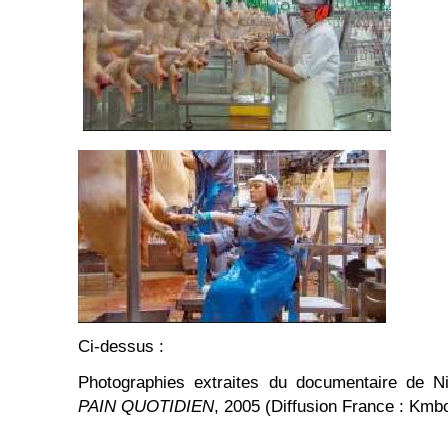
Ci-dessus :
Photographies extraites du documentaire de Ni
PAIN QUOTIDIEN
, 2005 (Diffusion France : Kmb