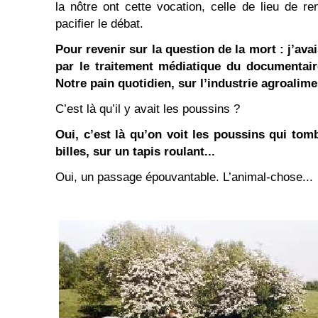
la nôtre ont cette vocation, celle de lieu de r
pacifier le débat.
Pour revenir sur la question de la mort : j’avai
par le traitement médiatique du documentair
Notre pain quotidien, sur l’industrie agroalimen
C’est là qu’il y avait les poussins ?
Oui, c’est là qu’on voit les poussins qui to
billes, sur un tapis roulant...
Oui, un passage épouvantable. L’animal-chose...