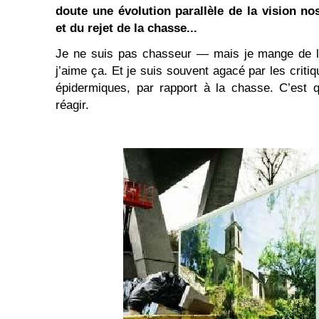
doute une évolution parallèle de la vision nos
et du rejet de la chasse...
Je ne suis pas chasseur — mais je mange de la
j’aime ça. Et je suis souvent agacé par les criti
épidermiques, par rapport à la chasse. C’est 
réagir.