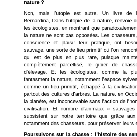
nature ?
Non, mais l’utopie est autre. Un livre de l
Bernardina, Dans l’utopie de la nature, renvoie 
les écologistes, en montrant que paradoxalement
la nature ne sont pas opposées. Les chasseurs
conscience et plaisir leur pratique, ont beso
sauvage, une sorte de lieu primitif où l’on renc
qui est de plus en plus rare, puisque maint
complètement parcellisé, le gibier de chass
d’élevage. Et les écologistes, comme la plu
fantasment la nature, notamment l’espace sylvestre
comme un lieu primitif, échappé à la civilisatio
partout des cultures d’arbres. La nature, en Occ
la planète, est inconcevable sans l’action de l’ho
civilisation. Et nombre d’animaux « sauvage
subsistent sur notre territoire que grâce au
notamment des chasseurs, pour préserver leurs 
Poursuivons sur la chasse : l’histoire des sen