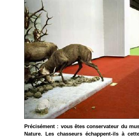
Précisément : vous êtes conservateur du mus
Nature. Les chasseurs échappent-ils à cette