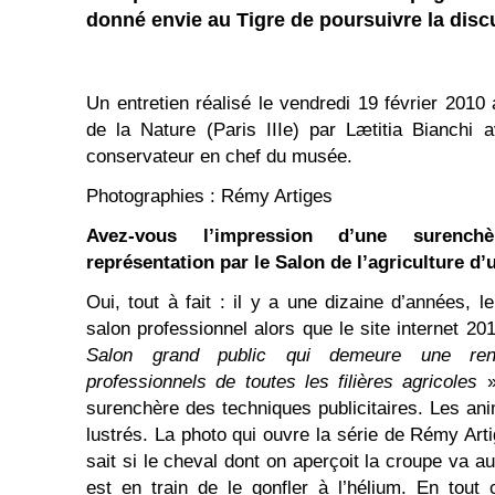
donné envie au Tigre de poursuivre la disc
Un entretien réalisé le vendredi 19 février 20
de la Nature (Paris IIIe) par Lætitia Bianchi 
conservateur en chef du musée.
Photographies : Rémy Artiges
Avez-vous l’impression d’une surenc
représentation par le Salon de l’agriculture d’
Oui, tout à fait : il y a une dizaine d’années, l
salon professionnel alors que le site internet 201
Salon grand public qui demeure une renco
professionnels de toutes les filières agricoles
»
surenchère des techniques publicitaires. Les an
lustrés. La photo qui ouvre la série de Rémy Arti
sait si le cheval dont on aperçoit la croupe va au
est en train de le gonfler à l’hélium. En tout