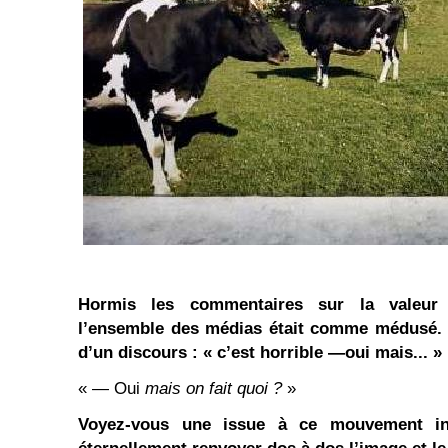
Hormis les commentaires sur la valeur a
l’ensemble des médias était comme médusé. O
d’un discours : « c’est horrible —oui mais... »
« — Oui
mais on fait quoi ?
»
Voyez-vous une issue à ce mouvement ine