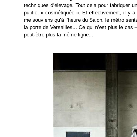
techniques d’élevage. Tout cela pour fabriquer u
public, « cosmétiquée ». Et effectivement, il y a
me souviens qu’à l’heure du Salon, le métro sent
la porte de Versailles... Ce qui n’est plus le cas
peut-être plus la même ligne...