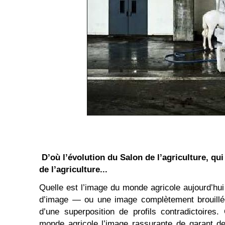
D’où l’évolution du Salon de l’agriculture, qu
de l’agriculture...
Quelle est l’image du monde agricole aujourd’hui
d’image — ou une image complètement brouillée
d’une superposition de profils contradictoires
monde agricole l’image rassurante de garant de