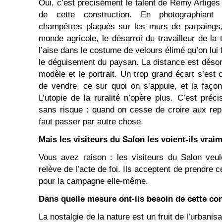
Oui, c’est précisément le talent de Rémy Artiges
de cette construction. En photographiant
champêtres plaqués sur les murs de parpaings,
monde agricole, le désarroi du travailleur de la t
l’aise dans le costume de velours élimé qu’on lui f
le déguisement du paysan. La distance est désorm
modèle et le portrait. Un trop grand écart s’est
de vendre, ce sur quoi on s’appuie, et la façon 
L’utopie de la ruralité n’opère plus. C’est préc
sans risque : quand on cesse de croire aux rep
faut passer par autre chose.
Mais les visiteurs du Salon les voient-ils vraim
Vous avez raison : les visiteurs du Salon veul
relève de l’acte de foi. Ils acceptent de prendre
pour la campagne elle-même.
Dans quelle mesure ont-ils besoin de cette con
La nostalgie de la nature est un fruit de l’urbani