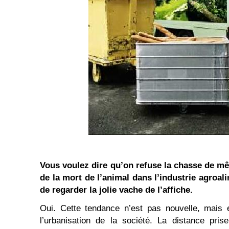
Vous voulez dire qu’on refuse la chasse de mê
de la mort de l’animal dans l’industrie agroal
de regarder la jolie vache de l’affiche.
Oui. Cette tendance n’est pas nouvelle, mais e
l’urbanisation de la société. La distance pris