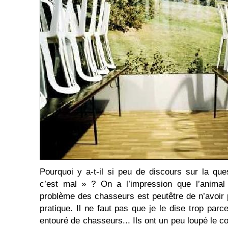
Pourquoi y a-t-il si peu de discours sur la qu
c’est mal » ? On a l’impression que l’animal 
problème des chasseurs est peutêtre de n’avoir p
pratique. Il ne faut pas que je le dise trop pa
entouré de chasseurs... Ils ont un peu loupé l