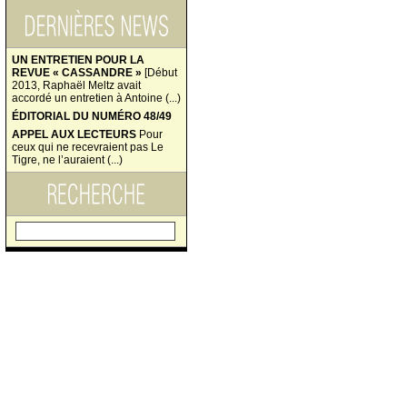
UN ENTRETIEN POUR LA
REVUE « CASSANDRE »
[Début
2013, Raphaël Meltz avait
accordé un entretien à Antoine (...)
ÉDITORIAL DU NUMÉRO 48/49
APPEL AUX LECTEURS
Pour
ceux qui ne recevraient pas Le
Tigre, ne l’auraient (...)