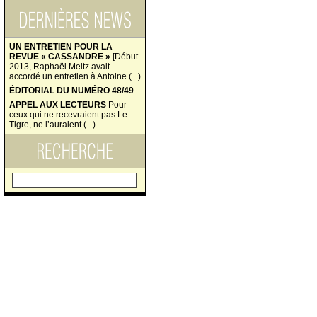
UN ENTRETIEN POUR LA
REVUE « CASSANDRE »
[Début
2013, Raphaël Meltz avait
accordé un entretien à Antoine (...)
ÉDITORIAL DU NUMÉRO 48/49
APPEL AUX LECTEURS
Pour
ceux qui ne recevraient pas Le
Tigre, ne l’auraient (...)