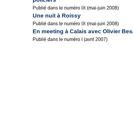
Publié dans le numéro IX (mai-juin 2008)
Une nuit à Roissy
Publié dans le numéro IX (mai-juin 2008)
En meeting à Calais avec Olivier Be
Publié dans le numéro I (avril 2007)