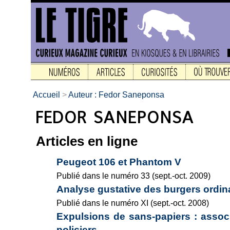
Accueil
>
Auteur : Fedor Saneponsa
Articles en ligne
Peugeot 106 et Phantom V
Publié dans le numéro 33 (sept.-oct. 2009)
Analyse gustative des burgers ordin
Publié dans le numéro XI (sept.-oct. 2008)
Expulsions de sans-papiers : assoc
policiers