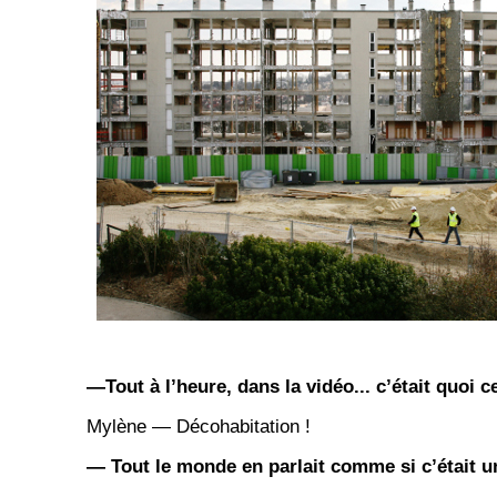
—Tout à l’heure, dans la vidéo... c’était quoi ce
Mylène — Décohabitation !
— Tout le monde en parlait comme si c’était u