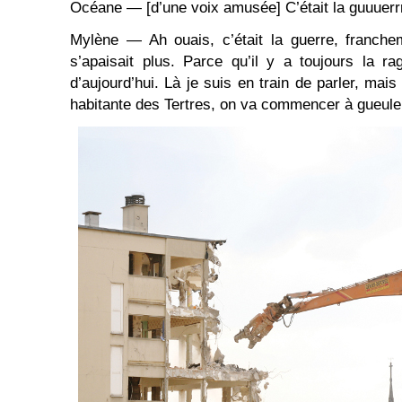
Océane — [d’une voix amusée] C’était la guuuerrr
Mylène — Ah ouais, c’était la guerre, franche
s’apaisait plus. Parce qu’il y a toujours la 
d’aujourd’hui. Là je suis en train de parler, mais
habitante des Tertres, on va commencer à gueuler