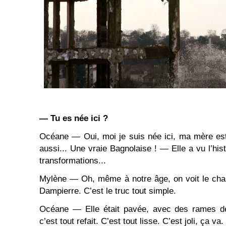
— Tu es née ici ?
Océane — Oui, moi je suis née ici, ma mère es
aussi... Une vraie Bagnolaise ! — Elle a vu l’hist
transformations...
Mylène — Oh, même à notre âge, on voit le cha
Dampierre. C’est le truc tout simple.
Océane — Elle était pavée, avec des rames de
c’est tout refait. C’est tout lisse. C’est joli, ça va.