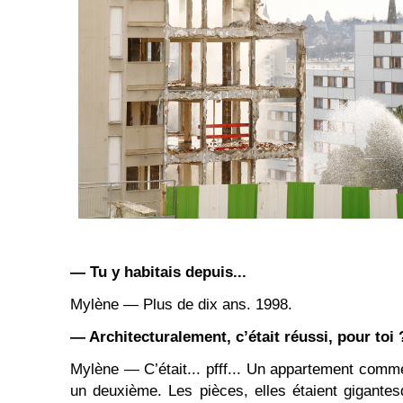
— Tu y habitais depuis...
Mylène — Plus de dix ans. 1998.
— Architecturalement, c’était réussi, pour toi 
Mylène — C’était... pfff... Un appartement comm
un deuxième. Les pièces, elles étaient gigante