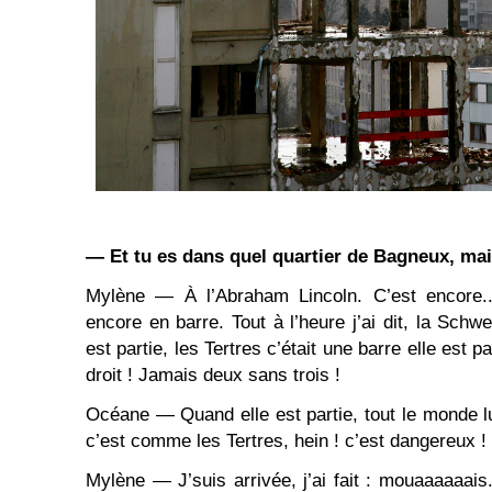
— Et tu es dans quel quartier de Bagneux, ma
Mylène — À l’Abraham Lincoln. C’est encore..
encore en barre. Tout à l’heure j’ai dit, la Schwe
est partie, les Tertres c’était une barre elle est p
droit ! Jamais deux sans trois !
Océane — Quand elle est partie, tout le monde lu
c’est comme les Tertres, hein ! c’est dangereux !
Mylène — J’suis arrivée, j’ai fait : mouaaaaaais..