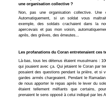
une organisation collective ?
Non,
pas une organisation collective. Une o
Automatiquement, si un soldat vous maltrai
exemple, des soldats crachaient dans la nou
apercevais et pas mon voisin, automatiquement
après, des grèves, des émeutes...
Les profanations du Coran entretenaient ces t
Là-bas, tous les détenus étaient musulmans : 100
qui jouaient avec ça. Qui jetaient le Coran par te
posaient des questions pendant la prière, et si 
gardes armés chargeaient. Pendant le Ramadan, 
de nous apporter le repas après le lever du sole
étaient tellement méfiants que certains, po
prenaient le sens opposé à celui indiqué par les 