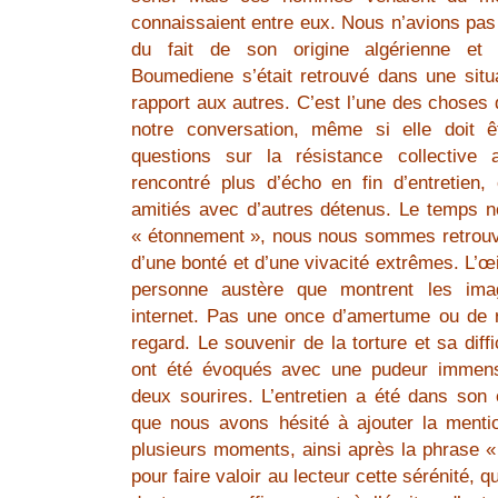
connaissaient entre eux. Nous n’avions pas
du fait de son origine algérienne et 
Boumediene s’était retrouvé dans une situa
rapport aux autres. C’est l’une des choses q
notre conversation, même si elle doit 
questions sur la résistance collective 
rencontré plus d’écho en fin d’entretien, 
amitiés avec d’autres détenus. Le temps 
« étonnement », nous nous sommes retrou
d’une bonté et d’une vivacité extrêmes. L’œil 
personne austère que montrent les ima
internet. Pas une once d’amertume ou de 
regard. Le souvenir de la torture et sa diffi
ont été évoqués avec une pudeur immense
deux sourires. L’entretien a été dans son
que nous avons hésité à ajouter la menti
plusieurs moments, ainsi après la phrase «
pour faire valoir au lecteur cette sérénité, q