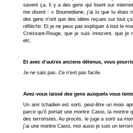
savent ça. Il y a des gens qui lisent sur interne
me disent : « Boumediene, j’ai lu que tu étais i
des gens n’ont que des idées reçues sur tout ça.
réfléchir. Et je ne peux pas expliquer à tout le m
Croissant-Rouge, que je suis innocent, que je n
etc.
Et avec d’autres anciens détenus, vous pourrie
Je ne sais pas. Ce n’est pas facile.
Avez-vous laissé des gens auxquels vous tenie
Un ami tchadien est sorti, peut-être un mois apr
parce qu’il portait une montre Casio, la montre 
des terroristes. Au procès, le juge a sorti sa mont
j’ai une montre Casio, moi aussi je suis un terrori