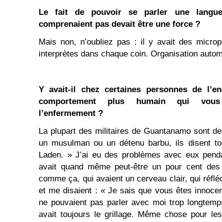
Le fait de pouvoir se parler une langu
comprenaient pas devait être une force ?
Mais non, n’oubliez pas : il y avait des micr
interprètes dans chaque coin. Organisation autom
Y avait-il chez certaines personnes de l’
comportement plus humain qui vous
l’enfermement ?
La plupart des militaires de Guantanamo sont de
un musulman ou un détenu barbu, ils disent to
Laden. » J’ai eu des problèmes avec eux penda
avait quand même peut-être un pour cent des s
comme ça, qui avaient un cerveau clair, qui réfl
et me disaient : « Je sais que vous êtes innocent.
ne pouvaient pas parler avec moi trop longtemps
avait toujours le grillage. Même chose pour
les