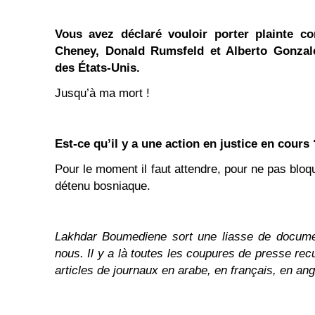
Vous avez déclaré vouloir porter plainte c
Cheney, Donald Rumsfeld et Alberto Gonzale
des États-Unis.
Jusqu’à ma mort !
Est-ce qu’il y a une action en justice en cours 
Pour le moment il faut attendre, pour ne pas bloqu
détenu bosniaque.
Lakhdar Boumediene sort une liasse de document
nous. Il y a là toutes les coupures de presse re
articles de journaux en arabe, en français, en ang