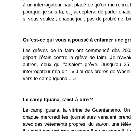
à un interrogateur haut placé ce qu’on me reproc
pourquoi je suis là, et j’accepterai de parler cha
si vous voulez ; chaque jour, pas de problème, bi
Qu’est-ce qui vous a poussé à entamer une grè
Les grèves de la faim ont commencé dès 20
départ j’étais contre la grève de faim. Je n’ava
autres, ceux qui faisaient grève. Jusqu’au 
interrogateur m’a dit : « J’ai des ordres de Wash
vers le camp Iguana... »
Le camp Iguana, c’est-à-dire ?
Le camp Iguana, la vitrine de Guantanamo. Un 
chaque mercredi les journalistes venaient pren
avec des vêtements propres, du savon, une télé