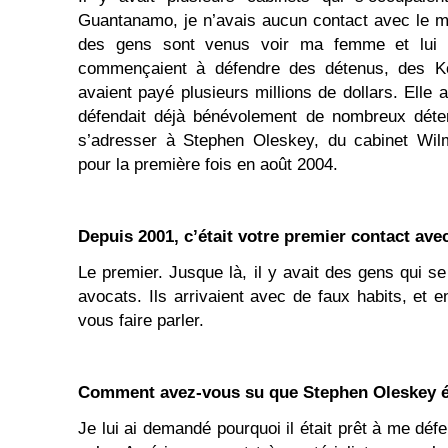
Guantanamo, je n’avais aucun contact avec le m
des gens sont venus voir ma femme et lui 
commençaient à défendre des détenus, des Ko
avaient payé plusieurs millions de dollars. Elle 
défendait déjà bénévolement de nombreux détenu
s’adresser à Stephen Oleskey, du cabinet Wilm
pour la première fois en août 2004.
Depuis 2001, c’était votre premier contact ave
Le premier. Jusque là, il y avait des gens qui s
avocats. Ils arrivaient avec de faux habits, et en
vous faire parler.
Comment avez-vous su que Stephen Oleskey ét
Je lui ai demandé pourquoi il était prêt à me défe