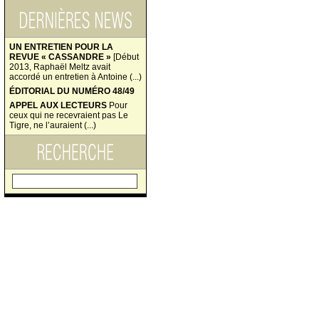
UN ENTRETIEN POUR LA
REVUE « CASSANDRE »
[Début
2013, Raphaël Meltz avait
accordé un entretien à Antoine (...)
ÉDITORIAL DU NUMÉRO 48/49
APPEL AUX LECTEURS
Pour
ceux qui ne recevraient pas Le
Tigre, ne l’auraient (...)