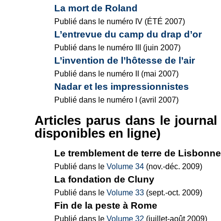
La mort de Roland
Publié dans le numéro IV (ÉTÉ 2007)
L’entrevue du camp du drap d’or
Publié dans le numéro III (juin 2007)
L’invention de l’hôtesse de l’air
Publié dans le numéro II (mai 2007)
Nadar et les impressionnistes
Publié dans le numéro I (avril 2007)
Articles parus dans le journa
disponibles en ligne)
Le tremblement de terre de Lisbonne
Publié dans le
Volume 34
(nov.-déc. 2009)
La fondation de Cluny
Publié dans le
Volume 33
(sept.-oct. 2009)
Fin de la peste à Rome
Publié dans le
Volume 32
(juillet-août 2009)