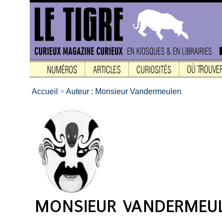
Accueil
>
Auteur : Monsieur Vandermeulen