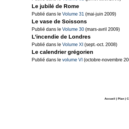
Le jubilé de Rome
Publié dans le
Volume 31
(mai-juin 2009)
Le vase de Soissons
Publié dans le
Volume 30
(mars-avril 2009)
L’incendie de Londres
Publié dans le
Volume XI
(sept.-oct. 2008)
Le calendrier grégorien
Publié dans le
volume VI
(octobre-novembre 20
Accueil
|
Plan
|
C